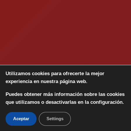
Utilizamos cookies para ofrecerte la mejor
experiencia en nuestra página web.
Puedes obtener más información sobre las cookies
que utilizamos o desactivarlas en la configuración.
Aceptar
Settings