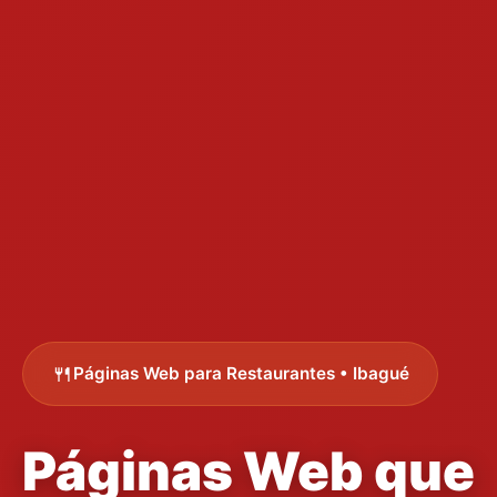
🍴
Páginas Web para Restaurantes • Ibagué
Páginas Web que