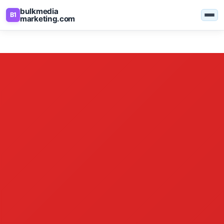
bulkmedia
B1
marketing.com