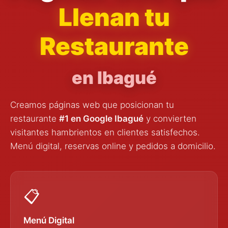
Llenan tu
Restaurante
en Ibagué
Creamos páginas web que posicionan tu
restaurante
#1 en Google Ibagué
y convierten
visitantes hambrientos en clientes satisfechos.
Menú digital, reservas online y pedidos a domicilio.
📋
Menú Digital