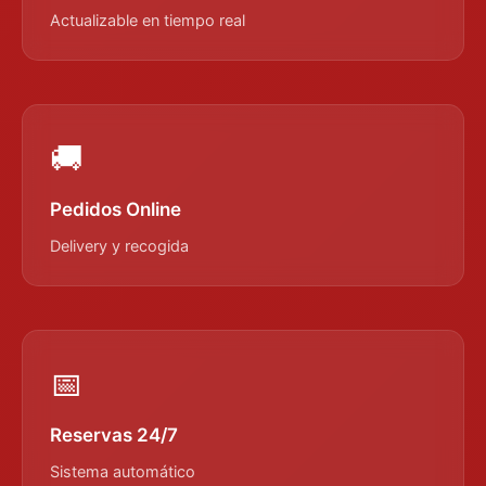
Actualizable en tiempo real
🚚
Pedidos Online
Delivery y recogida
📅
Reservas 24/7
Sistema automático