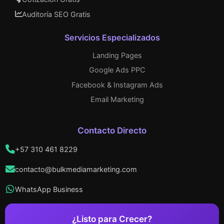
Auditoría SEO Gratis
Servicios Especializados
Landing Pages
Google Ads PPC
Facebook & Instagram Ads
Email Marketing
Contacto Directo
+57 310 461 8229
contacto@bulkmediamarketing.com
WhatsApp Business
¿Listo para Crecer?