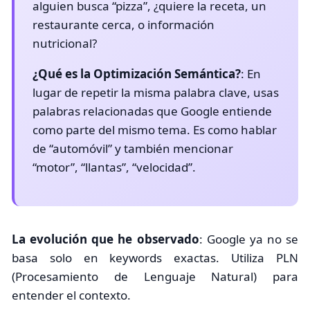
alguien busca “pizza”, ¿quiere la receta, un
restaurante cerca, o información
nutricional?
¿Qué es la Optimización Semántica?
: En
lugar de repetir la misma palabra clave, usas
palabras relacionadas que Google entiende
como parte del mismo tema. Es como hablar
de “automóvil” y también mencionar
“motor”, “llantas”, “velocidad”.
La evolución que he observado
: Google ya no se
basa solo en keywords exactas. Utiliza PLN
(Procesamiento de Lenguaje Natural) para
entender el contexto.