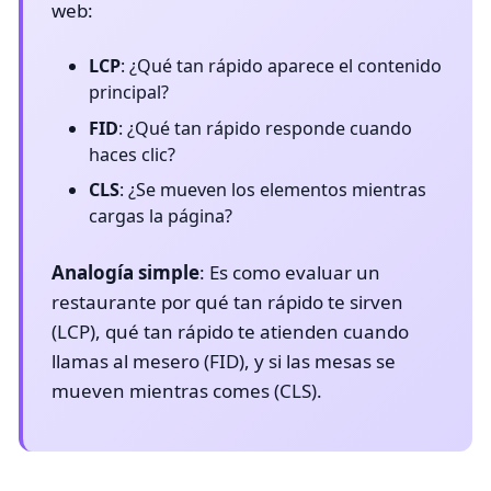
web:
LCP
: ¿Qué tan rápido aparece el contenido
principal?
FID
: ¿Qué tan rápido responde cuando
haces clic?
CLS
: ¿Se mueven los elementos mientras
cargas la página?
Analogía simple
: Es como evaluar un
restaurante por qué tan rápido te sirven
(LCP), qué tan rápido te atienden cuando
llamas al mesero (FID), y si las mesas se
mueven mientras comes (CLS).