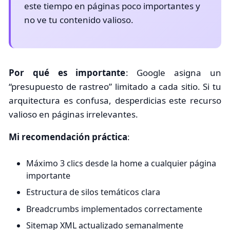
este tiempo en páginas poco importantes y
no ve tu contenido valioso.
Por qué es importante
: Google asigna un
“presupuesto de rastreo” limitado a cada sitio. Si tu
arquitectura es confusa, desperdicias este recurso
valioso en páginas irrelevantes.
Mi recomendación práctica
:
Máximo 3 clics desde la home a cualquier página
importante
Estructura de silos temáticos clara
Breadcrumbs implementados correctamente
Sitemap XML actualizado semanalmente