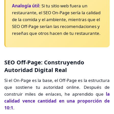
Analogía útil
: Si tu sitio web fuera un
restaurante, el SEO On-Page sería la calidad
de la comida y el ambiente, mientras que el
SEO Off-Page serían las recomendaciones y
reseñas que otros hacen de tu restaurante.
SEO Off-Page: Construyendo
Autoridad Digital Real
Si el On-Page es la base, el Off-Page es la estructura
que sostiene tu autoridad online. Después de
construir miles de enlaces, he aprendido que
la
calidad vence cantidad en una proporción de
10:1
.