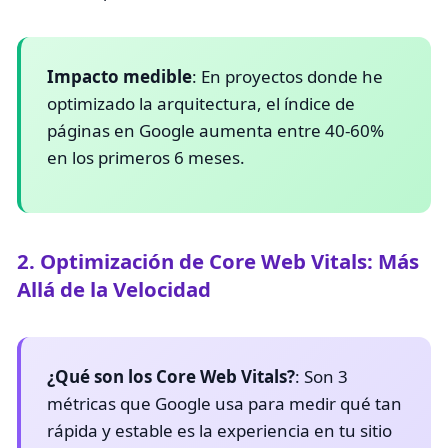
Impacto medible
: En proyectos donde he
optimizado la arquitectura, el índice de
páginas en Google aumenta entre 40-60%
en los primeros 6 meses.
2. Optimización de Core Web Vitals: Más
Allá de la Velocidad
¿Qué son los Core Web Vitals?
: Son 3
métricas que Google usa para medir qué tan
rápida y estable es la experiencia en tu sitio