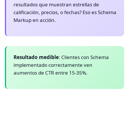
resultados que muestran estrellas de
calificación, precios, o fechas? Eso es Schema
Markup en acción.
Resultado medible
: Clientes con Schema
implementado correctamente ven
aumentos de CTR entre 15-35%.