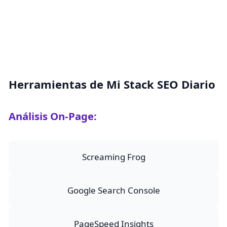
Herramientas de Mi Stack SEO Diario
Análisis On-Page:
Screaming Frog
Google Search Console
PageSpeed Insights