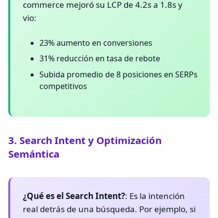
commerce mejoró su LCP de 4.2s a 1.8s y
vio:
23% aumento en conversiones
31% reducción en tasa de rebote
Subida promedio de 8 posiciones en SERPs
competitivos
3. Search Intent y Optimización
Semántica
¿Qué es el Search Intent?
: Es la intención
real detrás de una búsqueda. Por ejemplo, si