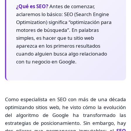
¿Qué es SEO?
Antes de comenzar,
aclaremos lo básico: SEO (Search Engine
Optimization) significa “optimización para
motores de búsqueda”. En palabras
simples, es hacer que tu sitio web
aparezca en los primeros resultados
cuando alguien busca algo relacionado
con tu negocio en Google.
Como especialista en SEO con más de una década
optimizando sitios web, he visto cómo la evolución
del algoritmo de Google ha transformado las
estrategias de posicionamiento. Sin embargo, hay
dos pilares que permanecen inmutables: el
SEO