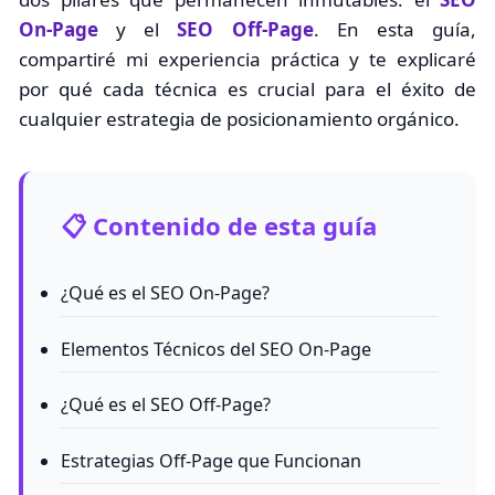
On-Page
y el
SEO Off-Page
. En esta guía,
compartiré mi experiencia práctica y te explicaré
por qué cada técnica es crucial para el éxito de
cualquier estrategia de posicionamiento orgánico.
📋 Contenido de esta guía
¿Qué es el SEO On-Page?
Elementos Técnicos del SEO On-Page
¿Qué es el SEO Off-Page?
Estrategias Off-Page que Funcionan