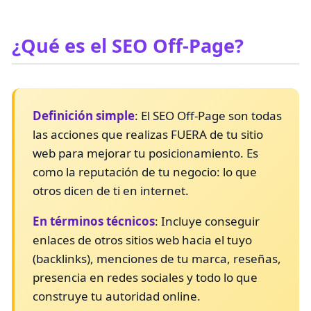
¿Qué es el SEO Off-Page?
Definición simple
: El SEO Off-Page son todas
las acciones que realizas FUERA de tu sitio
web para mejorar tu posicionamiento. Es
como la reputación de tu negocio: lo que
otros dicen de ti en internet.
En términos técnicos
: Incluye conseguir
enlaces de otros sitios web hacia el tuyo
(backlinks), menciones de tu marca, reseñas,
presencia en redes sociales y todo lo que
construye tu autoridad online.