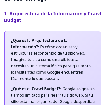
1. Arquitectura de la Información y Crawl
Budget
¿Qué es la Arquitectura de la
Información?
: Es cómo organizas y
estructuras el contenido de tu sitio web.
Imagina tu sitio como una biblioteca:
necesitas un sistema lógico para que tanto
los visitantes como Google encuentren
fácilmente lo que buscan.
¿Qué es el Crawl Budget?
: Google asigna un
tiempo limitado para “leer” tu sitio web. Si tu
sitio está mal organizado, Google desperdicia