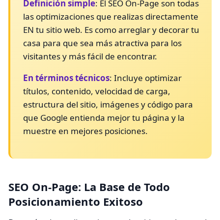
Definición simple
: El SEO On-Page son todas
las optimizaciones que realizas directamente
EN tu sitio web. Es como arreglar y decorar tu
casa para que sea más atractiva para los
visitantes y más fácil de encontrar.
En términos técnicos
: Incluye optimizar
títulos, contenido, velocidad de carga,
estructura del sitio, imágenes y código para
que Google entienda mejor tu página y la
muestre en mejores posiciones.
SEO On-Page: La Base de Todo
Posicionamiento Exitoso