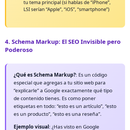
tu tema principal (si hablas de “iPhone”,
LSI serían “Apple”, “iOS”, “smartphone”)
4. Schema Markup: El SEO Invisible pero
Poderoso
¿Qué es Schema Markup?
: Es un código
especial que agregas a tu sitio web para
“explicarle” a Google exactamente qué tipo
de contenido tienes. Es como poner
etiquetas en todo: “esto es un artículo”, “esto
es un producto”, “esto es una reseña”.
Ejemplo visual
: ¿Has visto en Google