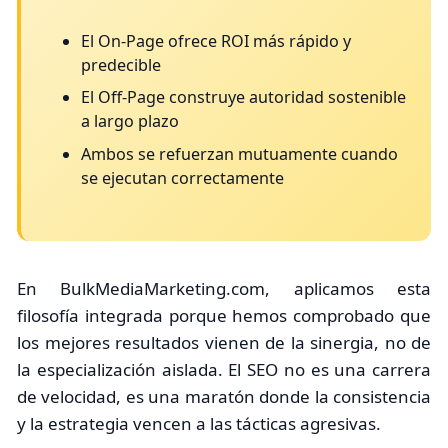
El On-Page ofrece ROI más rápido y
predecible
El Off-Page construye autoridad sostenible
a largo plazo
Ambos se refuerzan mutuamente cuando
se ejecutan correctamente
En BulkMediaMarketing.com, aplicamos esta
filosofía integrada porque hemos comprobado que
los mejores resultados vienen de la sinergia, no de
la especialización aislada. El SEO no es una carrera
de velocidad, es una maratón donde la consistencia
y la estrategia vencen a las tácticas agresivas.