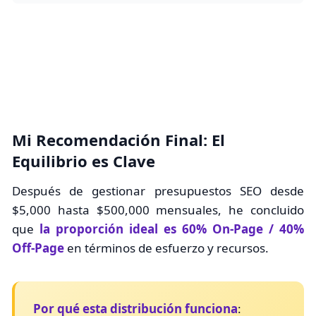
Mi Recomendación Final: El
Equilibrio es Clave
Después de gestionar presupuestos SEO desde
$5,000 hasta $500,000 mensuales, he concluido
que
la proporción ideal es 60% On-Page / 40%
Off-Page
en términos de esfuerzo y recursos.
Por qué esta distribución funciona
: