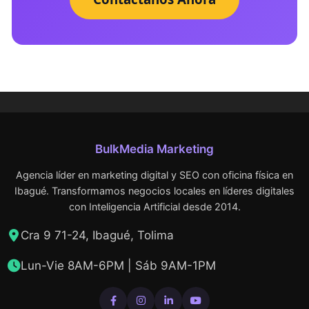
BulkMedia Marketing
Agencia líder en marketing digital y SEO con oficina física en
Ibagué. Transformamos negocios locales en líderes digitales
con Inteligencia Artificial desde 2014.
Cra 9 71-24, Ibagué, Tolima
Lun-Vie 8AM-6PM | Sáb 9AM-1PM