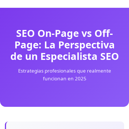
SEO On-Page vs Off-
Page: La Perspectiva
de un Especialista SEO
Estrategias profesionales que realmente
funcionan en 2025