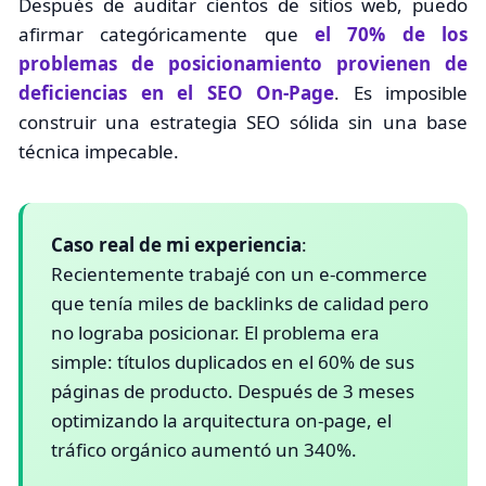
Después de auditar cientos de sitios web, puedo
afirmar categóricamente que
el 70% de los
problemas de posicionamiento provienen de
deficiencias en el SEO On-Page
. Es imposible
construir una estrategia SEO sólida sin una base
técnica impecable.
Caso real de mi experiencia
:
Recientemente trabajé con un e-commerce
que tenía miles de backlinks de calidad pero
no lograba posicionar. El problema era
simple: títulos duplicados en el 60% de sus
páginas de producto. Después de 3 meses
optimizando la arquitectura on-page, el
tráfico orgánico aumentó un 340%.