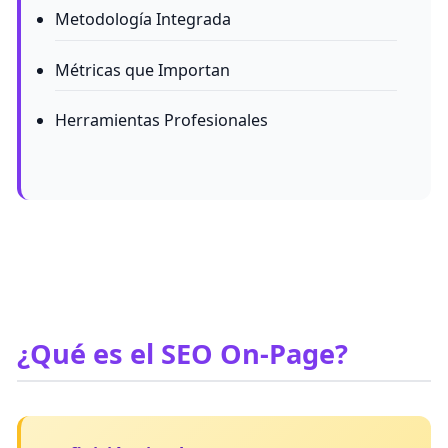
Metodología Integrada
Métricas que Importan
Herramientas Profesionales
¿Qué es el SEO On-Page?