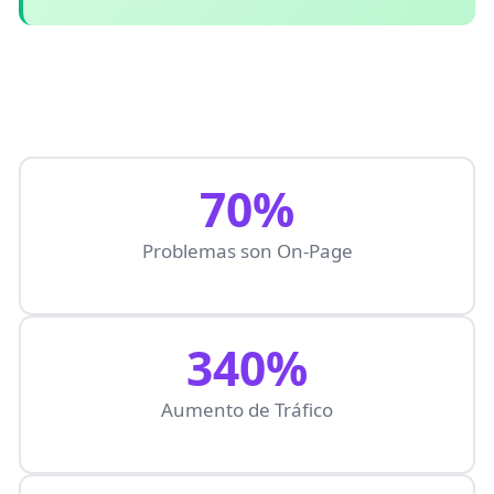
70%
Problemas son On-Page
340%
Aumento de Tráfico