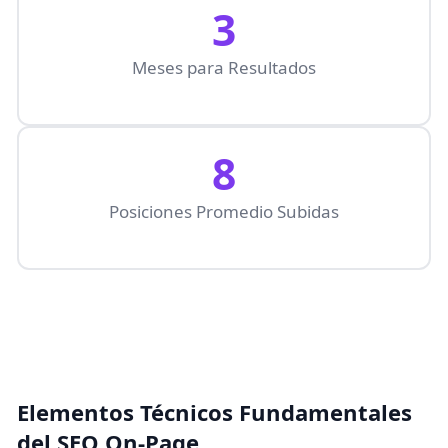
3
Meses para Resultados
8
Posiciones Promedio Subidas
Elementos Técnicos Fundamentales
del SEO On-Page