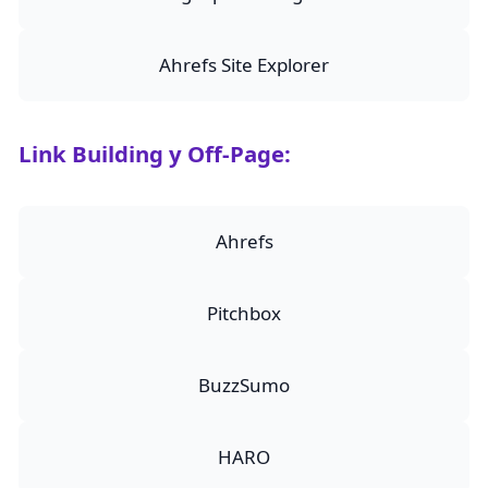
Ahrefs Site Explorer
Link Building y Off-Page:
Ahrefs
Pitchbox
BuzzSumo
HARO