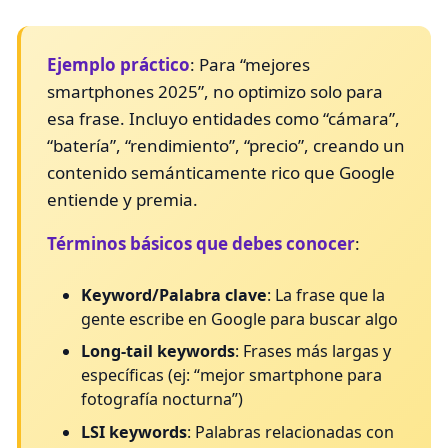
Ejemplo práctico
: Para “mejores
smartphones 2025”, no optimizo solo para
esa frase. Incluyo entidades como “cámara”,
“batería”, “rendimiento”, “precio”, creando un
contenido semánticamente rico que Google
entiende y premia.
Términos básicos que debes conocer
:
Keyword/Palabra clave
: La frase que la
gente escribe en Google para buscar algo
Long-tail keywords
: Frases más largas y
específicas (ej: “mejor smartphone para
fotografía nocturna”)
LSI keywords
: Palabras relacionadas con